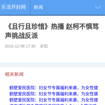
乐活开封网
新闻
《且行且珍惜》热播 赵柯不惧骂
声挑战反派
2016-12-06 17:30
未知
相关新闻
鹤壁爱民医院：妇女节专属福利来袭，为女性健
鹤壁爱民医院：妇女节专属福利来袭，为女性健
鹤壁爱民医院：妇女节专属福利来袭，为女性健