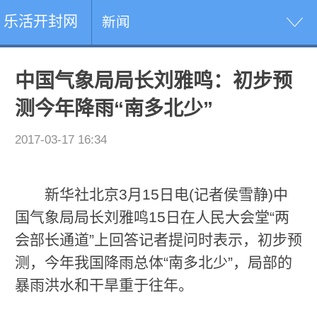
乐活开封网
新闻
中国气象局局长刘雅鸣：初步预
测今年降雨“南多北少”
2017-03-17 16:34
新华社北京3月15日电(记者侯雪静)中
国气象局局长刘雅鸣15日在人民大会堂“两
会部长通道”上回答记者提问时表示，初步预
测，今年我国降雨总体“南多北少”，局部的
暴雨洪水和干旱重于往年。