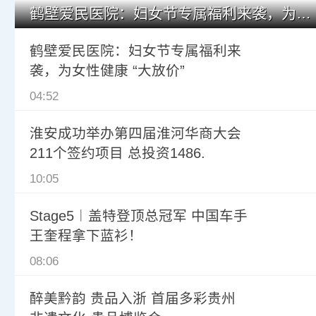
鹤壁爱民医院：妇女节专属福利来袭，为女性健康 “大放价”
鹤壁爱民医院：妇女节专属福利来
袭，为女性健康 “大放价”
04:52
淮安成功举办第四届淮河华商大会
211个签约项目 总投资1486.
10:05
Stage5︱盖特登顶总冠军 中国车手
王奎程拿下蓝衫！
08:06
醉美黔韵 贵品入浙 首届多彩贵州