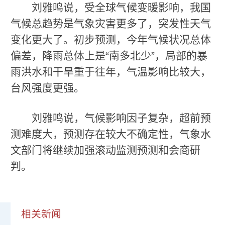
刘雅鸣说，受全球气候变暖影响，我国
气候总趋势是气象灾害更多了，突发性天气
变化更大了。初步预测，今年气候状况总体
偏差，降雨总体上是“南多北少”，局部的暴
雨洪水和干旱重于往年，气温影响比较大，
台风强度更强。
刘雅鸣说，气候影响因子复杂，超前预
测难度大，预测存在较大不确定性，气象水
文部门将继续加强滚动监测预测和会商研
判。
相关新闻