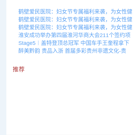
鹤壁爱民医院：妇女节专属福利来袭，为女性健
鹤壁爱民医院：妇女节专属福利来袭，为女性健
鹤壁爱民医院：妇女节专属福利来袭，为女性健
淮安成功举办第四届淮河华商大会211个签约项
Stage5︱盖特登顶总冠军 中国车手王奎程拿下
醉美黔韵 贵品入浙 首届多彩贵州非遗文化-贵
推荐