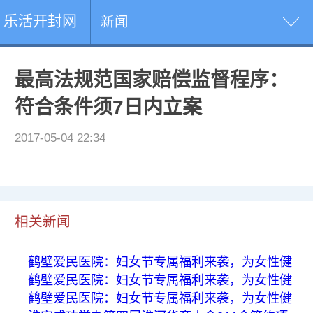
乐活开封网
新闻
最高法规范国家赔偿监督程序：
符合条件须7日内立案
2017-05-04 22:34
相关新闻
鹤壁爱民医院：妇女节专属福利来袭，为女性健
鹤壁爱民医院：妇女节专属福利来袭，为女性健
鹤壁爱民医院：妇女节专属福利来袭，为女性健