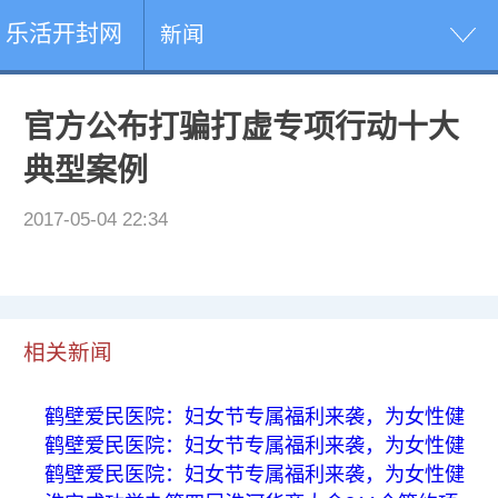
乐活开封网
新闻
官方公布打骗打虚专项行动十大
典型案例
2017-05-04 22:34
相关新闻
鹤壁爱民医院：妇女节专属福利来袭，为女性健
鹤壁爱民医院：妇女节专属福利来袭，为女性健
鹤壁爱民医院：妇女节专属福利来袭，为女性健