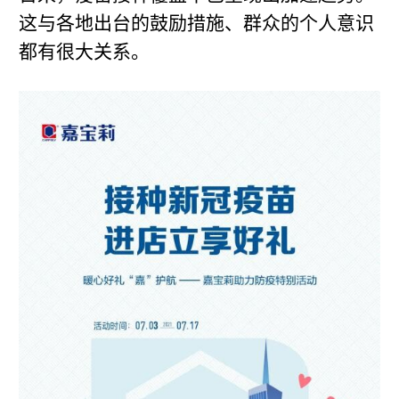
这与各地出台的鼓励措施、群众的个人意识
都有很大关系。