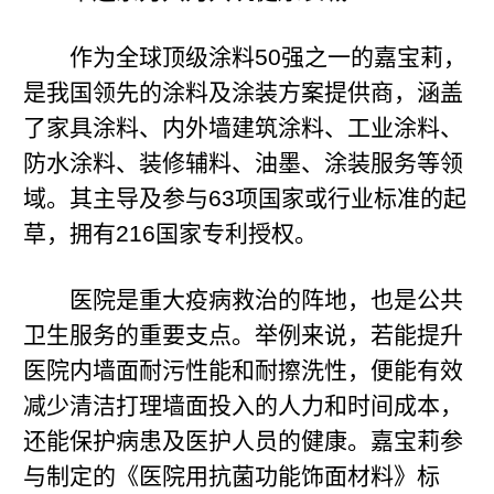
作为全球顶级涂料50强之一的嘉宝莉，
是我国领先的涂料及涂装方案提供商，涵盖
了家具涂料、内外墙建筑涂料、工业涂料、
防水涂料、装修辅料、油墨、涂装服务等领
域。其主导及参与63项国家或行业标准的起
草，拥有216国家专利授权。
医院是重大疫病救治的阵地，也是公共
卫生服务的重要支点。举例来说，若能提升
医院内墙面耐污性能和耐擦洗性，便能有效
减少清洁打理墙面投入的人力和时间成本，
还能保护病患及医护人员的健康。嘉宝莉参
与制定的《医院用抗菌功能饰面材料》标