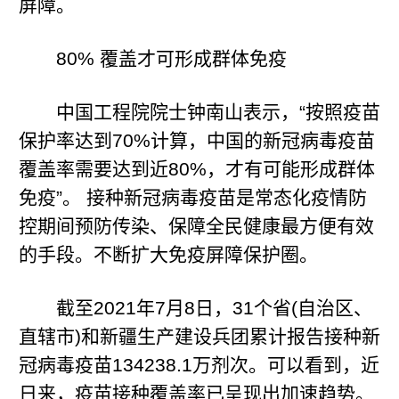
屏障。
80% 覆盖才可形成群体免疫
中国工程院院士钟南山表示，“按照疫苗
保护率达到70%计算，中国的新冠病毒疫苗
覆盖率需要达到近80%，才有可能形成群体
免疫”。 接种新冠病毒疫苗是常态化疫情防
控期间预防传染、保障全民健康最方便有效
的手段。不断扩大免疫屏障保护圈。
截至2021年7月8日，31个省(自治区、
直辖市)和新疆生产建设兵团累计报告接种新
冠病毒疫苗134238.1万剂次。可以看到，近
日来，疫苗接种覆盖率已呈现出加速趋势。