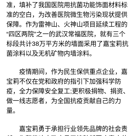
准，填补了我国医院用抗菌功能饰面材料标
准的空白，为改善医院微生物污染现状提供
保障。作为雷神山、火神山项目延续工程的
“四区两院”之一的武汉常福医院，就有三个
标段共计38万平方米的墙面采用了嘉宝莉抗
菌涂料以及无机矿物内墙涂料。
疫情期间，作为民生保供重点企业，嘉
宝莉不仅在党和政府的指引下加强科学防
疫，全力保障安全复工;更积极捐物、捐资、
做一线志愿者，为全国抗疫贡献自己的力
量。
嘉宝莉勇于承担行业领先品牌的社会责