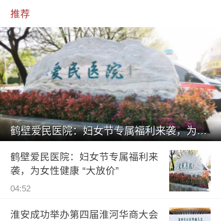
推荐
鹤壁爱民医院：妇女节专属福利来袭，为女性健康 “大放价”
鹤壁爱民医院：妇女节专属福利来
袭，为女性健康 “大放价”
04:52
淮安成功举办第四届淮河华商大会