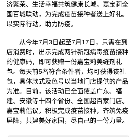
济繁荣、生活幸福共筑健康长城。嘉宝莉全
国百城联动，为完成疫苗接种者送上好礼。
以实际行动，助力防疫。
从今年7月3日起至7月17日，只需在到
店消费时，出示完成两针新冠病毒疫苗接种
的健康码，即可获赠一份嘉宝莉美缝剂礼
包。每天前5名符合条件者，均可获得该礼
包，具体款式及色号以当地门店提供的产品
为准。目前，该活动已全面覆盖广东、福
建、安徽等十四个省份、全国超百家门店。
嘉宝莉倡议，积极完成疫苗接种，齐筑免疫
屏障，共建美好家园，尽自己的一份力量。