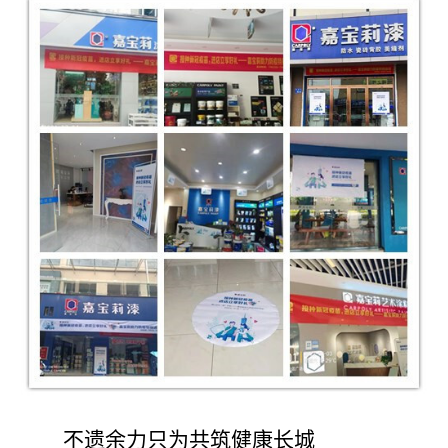
不遗余力只为共筑健康长城