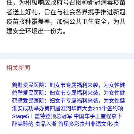
任，为积极响应政府号召接种新冠病毒疫苗
者送上好礼，旨在与社会各界携手推进新冠
疫苗接种覆盖率，加强公共卫生安全，为共
建安全环境出一份力。
相关新闻
鹤壁爱民医院：妇女节专属福利来袭，为女性健
鹤壁爱民医院：妇女节专属福利来袭，为女性健
鹤壁爱民医院：妇女节专属福利来袭，为女性健
淮安成功举办第四届淮河华商大会211个签约项
Stage5︱盖特登顶总冠军 中国车手王奎程拿下
醉美黔韵 贵品入浙 首届多彩贵州非遗文化-贵