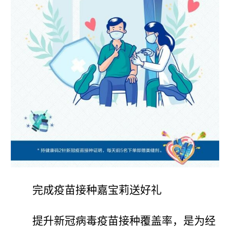
完成疫苗接种嘉宝莉送好礼
提升新冠病毒疫苗接种覆盖率，是为经