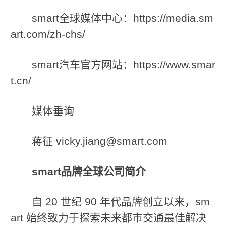
smart全球媒体中心：https://media.sm
art.com/zh-chs/
smart汽车官方网站：https://www.smar
t.cn/
媒体垂询
蒋征 vicky.jiang@smart.com
smart
品牌全球公司简介
自 20 世纪 90 年代品牌创立以来，sm
art 始终致力于探索未来都市交通最佳解决