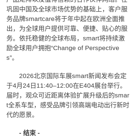
巩固中国及全球市场优势的基础上，客户服
务品牌smartcare将于年中起在欧洲全面推
出，为全球用户提供可靠、便捷、贴心的服
务。依托稳健的全球布局，smart将持续激
励全球用户拥抱“Change of Perspective
s”。
2026北京国际车展smart新闻发布会定
于4月24日11:40–12:00在E404展台举行。
届时，观众可近距离体验扩展升级后的smar
t全系车型，感受品牌引领高端电动出行新时
代的愿景。
-
结束
-