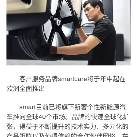
客户服务品牌smartcare将于年中起在
欧洲全面推出
smart目前已将旗下新奢个性新能源汽
车推向全球40个市场。品牌的快速全球化扩
张，得益于不断提升的技术实力、多元化的
产品矩阵以及值得信赖的合作伙伴网络。在