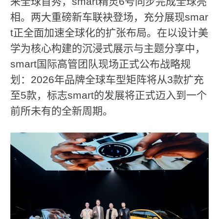
来全球首秀，smart精灵6号同步完成全球亮
相。两大重磅新车联袂登场，充分展现smar
t正全面加速全球化的扩张布局。在以设计美
学为核心构建的沉浸式展示与主题分享中，
smart国际高管团队现场正式公布战略规
划：2026年品牌全球车型矩阵将从3款扩充
至5款，标志smart的发展将正式迈入到一个
前所未有的全新周期。