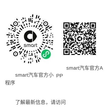
smart汽车官方A
smart汽车官方小
PP
程序
了解最新信息，请访问