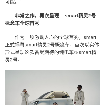
可能。”
非常之作，再次呈现
– smart
精灵
2
号
概念车全球首秀
作为一项激动人心的全球首秀，smart
正式揭幕smart精灵2号概念车，首次以实体
形式呈现这款备受期待的纯电车型smart精
灵2号。