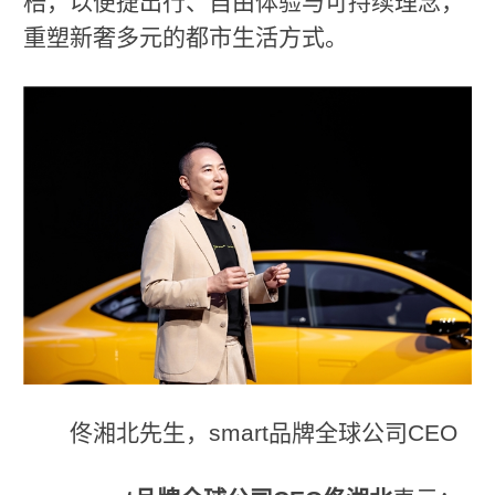
梏，以便捷出行、自由体验与可持续理念，
重塑新奢多元的都市生活方式。
佟湘北先生，smart品牌全球公司CEO