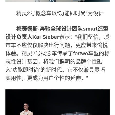
精灵2号概念车以“功能即时尚”为设计
梅赛德斯
-
奔驰全球设计团队
smart
造型
设计负责人
Kai Sieber
表示：“我们坚信，城
市车不应仅仅解决出行问题，更应带来愉悦
体验。精灵2号概念车传承了fortwo车型的标
志性设计基因，将我们鲜明的品牌个性融
入‘功能即时尚’的新时代。它不仅兼具灵巧
实用性，更成为用户个性的延伸。”