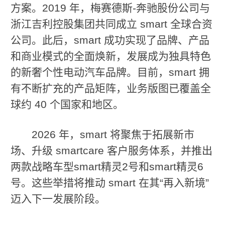
方案。2019 年，梅赛德斯-奔驰股份公司与
浙江吉利控股集团共同成立 smart 全球合资
公司。此后，smart 成功实现了品牌、产品
和商业模式的全面焕新，发展成为独具特色
的新奢个性电动汽车品牌。目前，smart 拥
有不断扩充的产品矩阵，业务版图已覆盖全
球约 40 个国家和地区。
2026 年，smart 将聚焦于拓展新市
场、升级 smartcare 客户服务体系，并推出
两款战略车型smart精灵2号和smart精灵6
号。这些举措将推动 smart 在其“再入新境”
迈入下一发展阶段。