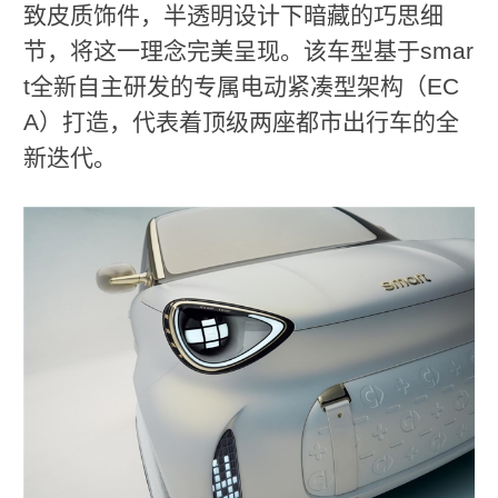
致皮质饰件，半透明设计下暗藏的巧思细
节，将这一理念完美呈现。该车型基于smar
t全新自主研发的专属电动紧凑型架构（EC
A）打造，代表着顶级两座都市出行车的全
新迭代。