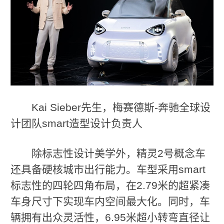
Kai Sieber先生，梅赛德斯-奔驰全球设
计团队smart造型设计负责人
除标志性设计美学外，精灵2号概念车
还具备硬核城市出行能力。车型采用smart
标志性的四轮四角布局，在2.79米的超紧凑
车身尺寸下实现车内空间最大化。同时，车
辆拥有出众灵活性，6.95米超小转弯直径让