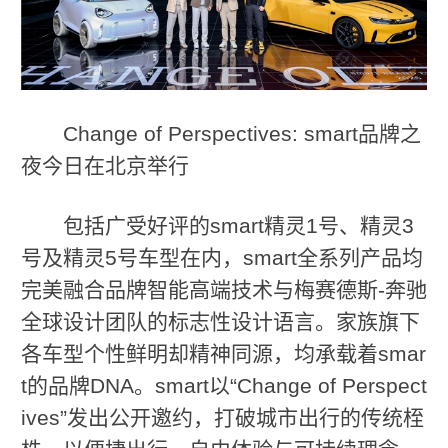
Change of Perspectives: smart品牌之
夜今日在北京举行
包括广受好评的smart精灵1号、精灵3
号及精灵5号车型在内，smart全系列产品均
完美融合品牌智能高端技术与梅赛德斯-奔驰
全球设计团队的标志性设计语言。家族旗下
各车型个性鲜明却精神同源，均承载着smar
t的品牌DNA。smart以“Change of Perspect
ives”发出公开邀约，打破城市出行的传统桎